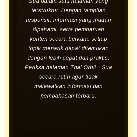
Sua dalam satu halaman yang
terstruktur. Dengan tampilan
responsif, informasi yang mudah
dipahami, serta pembaruan
konten secara berkala, setiap
topik menarik dapat ditemukan
dengan lebih cepat dan praktis.
Periksa halaman Thai Orbit - Sua
secara rutin agar tidak
melewatkan informasi dan
pembahasan terbaru.