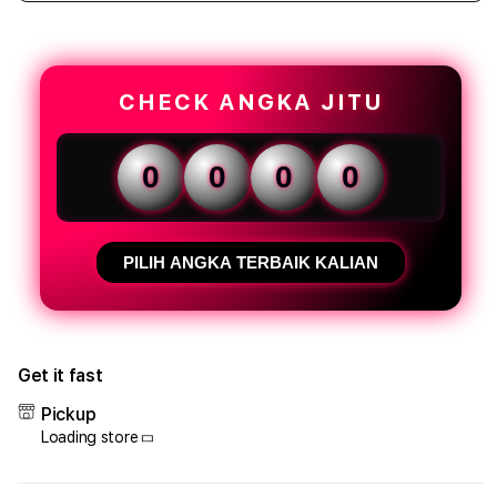
quantity
quant
for
for
TOTO500
TOT
>
>
Berita
Berit
CHECK ANGKA JITU
Tentang
Tent
Thai
Thai
Orbit
Orbit
0
0
0
0
-
-
Sua
Sua
Terpopuler
Terp
PILIH ANGKA TERBAIK KALIAN
Get it fast
Pickup
Loading store