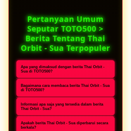
Pertanyaan Umum
Seputar TOTO500 >
Berita Tentang Thai
Orbit - Sua Terpopuler
Apa yang dimaksud dengan berita Thai Orbit -
Sua di TOTO500?
Berita Thai Orbit - Sua di TOTO500 🏆
Bagaimana cara membaca berita Thai Orbit - Sua
merupakan halaman informasi yang
di TOTO500?
menghadirkan berbagai
Anda dapat membuka halaman
Informasi apa saja yang tersedia dalam berita
pembahasan terbaru, topik populer,
berita Thai Orbit - Sua di TOTO500
Thai Orbit - Sua?
dan informasi menarik seputar Thai
🏆, kemudian memilih artikel atau
Halaman Thai Orbit - Sua di TOTO500
Orbit - Sua dalam format yang
Apakah berita Thai Orbit - Sua diperbarui secara
topik yang ingin dibaca. Susunan
🏆 dapat memuat berita terbaru,
berkala?