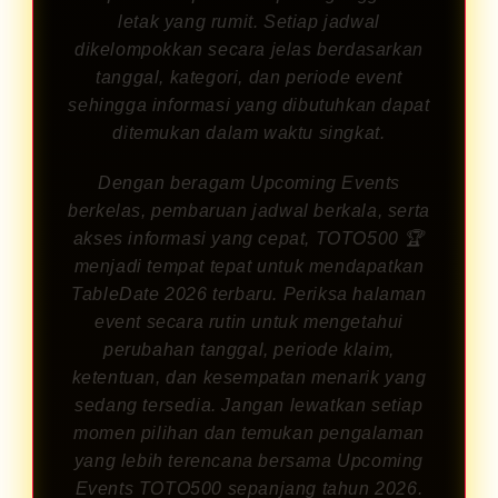
letak yang rumit. Setiap jadwal
dikelompokkan secara jelas berdasarkan
tanggal, kategori, dan periode event
sehingga informasi yang dibutuhkan dapat
ditemukan dalam waktu singkat.
Dengan beragam Upcoming Events
berkelas, pembaruan jadwal berkala, serta
akses informasi yang cepat, TOTO500 🏆
menjadi tempat tepat untuk mendapatkan
TableDate 2026 terbaru. Periksa halaman
event secara rutin untuk mengetahui
perubahan tanggal, periode klaim,
ketentuan, dan kesempatan menarik yang
sedang tersedia. Jangan lewatkan setiap
momen pilihan dan temukan pengalaman
yang lebih terencana bersama Upcoming
Events TOTO500 sepanjang tahun 2026.