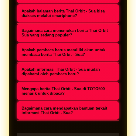
ringkas serta mudah dipahami oleh
konten dibuat sederhana agar
rangkuman topik populer, fakta
Ya, informasi Thai Orbit - Sua di
pembaca.
informasi terbaru dan pembahasan
Apakah halaman berita Thai Orbit - Sua bisa
menarik, perkembangan informasi,
TOTO500 🏆 dapat diperbarui secara
diakses melalui smartphone?
populer dapat ditemukan tanpa
ulasan, serta berbagai pembahasan
berkala mengikuti perkembangan
Tentu bisa. Halaman berita Thai Orbit
membuka banyak halaman.
tambahan yang masih berkaitan
Bagaimana cara menemukan berita Thai Orbit -
topik, pembaruan editorial, dan
- Sua di TOTO500 🏆 menggunakan
Sua yang sedang populer?
dengan tema Thai Orbit - Sua.
informasi terbaru yang tersedia.
tampilan responsif yang dapat
Pembaca dapat melihat bagian berita
Pembaca disarankan memeriksa
Apakah pembaca harus memiliki akun untuk
diakses melalui smartphone, tablet,
terbaru atau topik terpopuler yang
membaca berita Thai Orbit - Sua?
halaman ini secara rutin agar tidak
laptop, maupun komputer. Tata letak
tersedia pada halaman TOTO500 🏆.
Informasi umum mengenai Thai
melewatkan pembahasan terbaru.
halaman akan menyesuaikan ukuran
Apakah informasi Thai Orbit - Sua mudah
Judul, kategori, dan susunan artikel
Orbit - Sua biasanya dapat dibaca
dipahami oleh pembaca baru?
layar agar tetap nyaman dibaca.
yang terstruktur membantu
secara langsung melalui halaman
Ya, berita Thai Orbit - Sua di
pengguna menemukan pembahasan
Mengapa berita Thai Orbit - Sua di TOTO500
TOTO500 🏆. Namun, akses terhadap
TOTO500 🏆 disajikan menggunakan
menarik untuk dibaca?
Thai Orbit - Sua yang sedang banyak
fitur atau bagian tertentu dapat
bahasa yang ringkas, susunan yang
Halaman tersebut menghadirkan
dibaca.
menyesuaikan pengaturan dan
Bagaimana cara mendapatkan bantuan terkait
terstruktur, dan pembahasan yang
pembahasan populer, informasi
informasi Thai Orbit - Sua?
kebijakan halaman yang sedang
mudah dipahami. Hal ini membantu
terbaru, dan fakta menarik seputar
Jika Anda menemukan informasi
berlaku.
pembaca baru mengenali topik
Thai Orbit - Sua dalam satu tempat.
yang belum jelas atau mengalami