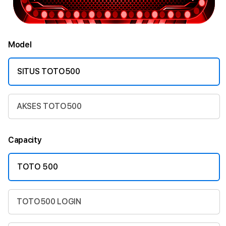
Model
SITUS TOTO500
AKSES TOTO500
Capacity
TOTO 500
TOTO500 LOGIN