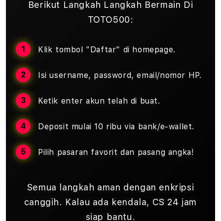
Berikut Langkah Langkah Bermain Di
TOTO500:
Klik tombol "Daftar" di homepage.
Isi username, password, email/nomor HP.
Ketik enter akun telah di buat.
Deposit mulai 10 ribu via bank/e-wallet.
Pilih pasaran favorit dan pasang angka!
Semua langkah aman dengan enkripsi
canggih. Kalau ada kendala, CS 24 jam
siap bantu.