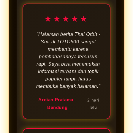
★★★★★
"Halaman berita Thai Orbit -
Sua di TOTO500 sangat
membantu karena
pembahasannya tersusun
rapi. Saya bisa menemukan
informasi terbaru dan topik
populer tanpa harus
membuka banyak halaman."
Ardian Pratama -
2 hari
Bandung
lalu