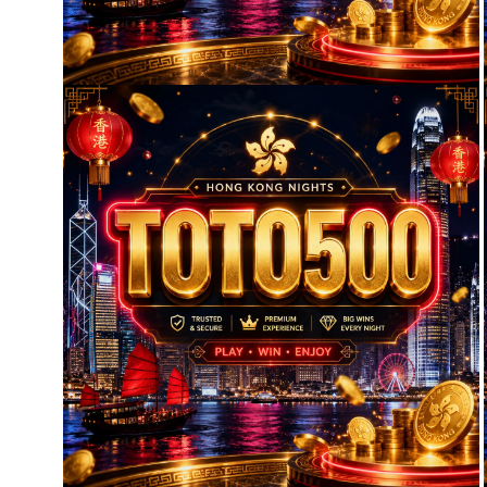
Open
media
4
in
modal