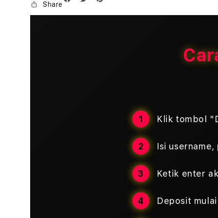
in
Share
modal
Car
Klik tombol "
Isi username,
Ketik enter ak
Deposit mulai