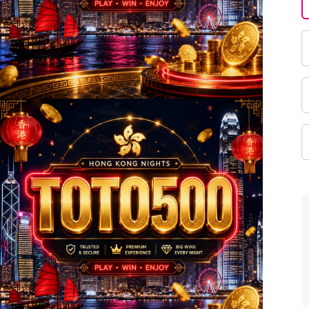
Open
media
3
in
modal