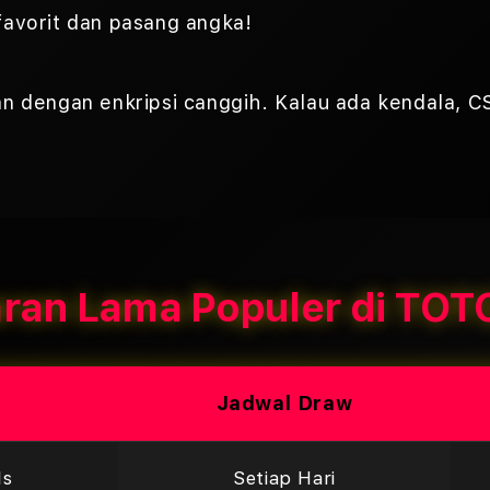
 favorit dan pasang angka!
 dengan enkripsi canggih. Kalau ada kendala, CS
ran Lama Populer di TO
Jadwal Draw
ls
Setiap Hari