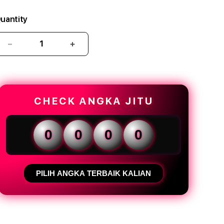
uantity
Decrease
Increase
quantity
quantity
for
for
TOTO500
TOTO500
>
>
CHECK ANGKA JITU
Berita
Berita
Tentang
Tentang
Thai
Thai
0
0
0
0
Orbit
Orbit
-
-
Sua
Sua
Terpopuler
Terpopuler
PILIH ANGKA TERBAIK KALIAN