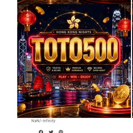
Open
media
6
in
modal
Open
of
NaN
/
-Infinity
media
8