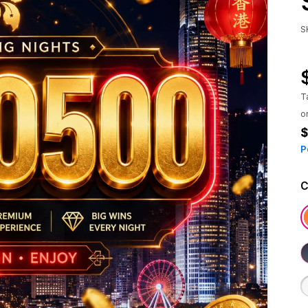
S
T
o
P
C