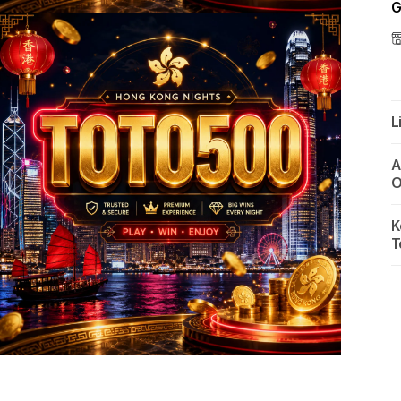
G
Open
media
7
in
modal
L
A
O
K
T
Open
media
9