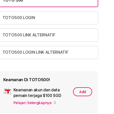
TOTO 500
TOTO500 LOGIN
TOTO500 LINK ALTERNATIF
TOTO500 LOGIN LINK ALTERNATIF
Keamanan Di TOTO500!
Keamanan akun dan data
Add
Add
pemain terjaga
$100 SGD
Apple
Pelajari Selengkapnya
Care