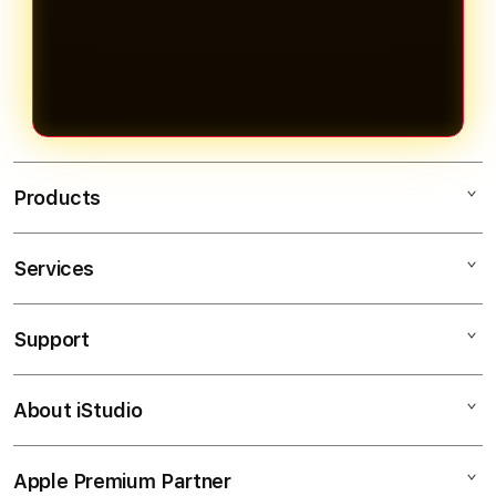
Products
Services
TOTO500
TOTO500 ONLINE
Support
AppleCare+
BANDAR TOTO500
Corporate
TOTO TOTO500
About iStudio
My Account
Togel Online
SITUS TOTO500
Collection & Delivery
Elush Service Provider
BANDAR TOGEL TOTO500
Apple Premium Partner
About Us
Returns & Exchanges