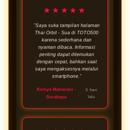
★★★★★
"Saya suka tampilan halaman
Thai Orbit - Sua di TOTO500
karena sederhana dan
nyaman dibaca. Informasi
penting dapat ditemukan
dengan cepat, bahkan saat
saya mengaksesnya melalui
smartphone."
Keisya Maharani -
5 hari
Surabaya
lalu