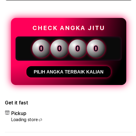
quantity
quant
for
for
TOTO500
TOT
>
>
Berita
Berit
CHECK ANGKA JITU
Tentang
Tent
Thai
Thai
Orbit
Orbit
0
0
0
0
-
-
Sua
Sua
Terpopuler
Terp
PILIH ANGKA TERBAIK KALIAN
Get it fast
Pickup
Loading store