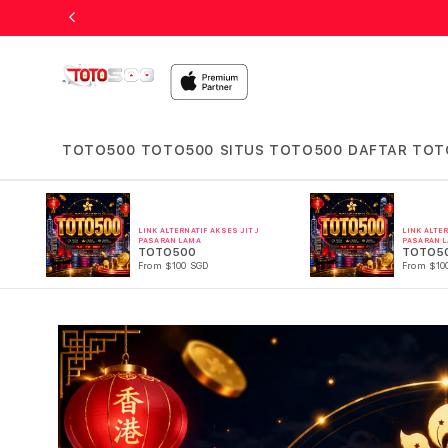
TOTO500
TOTO500
SITUS TOTO500
DAFTAR TOT
LINK ALTERNATIF AKSES JITU
LINK ALTE
PASARAN LAMA
PASARAN 
TOTO500
TOTO50
From $100 SGD
From $10
Skip to
product
information