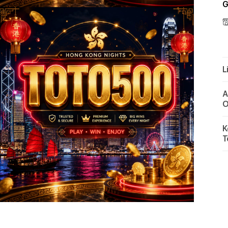
G
Open
media
7
in
modal
L
A
O
K
T
Open
media
9