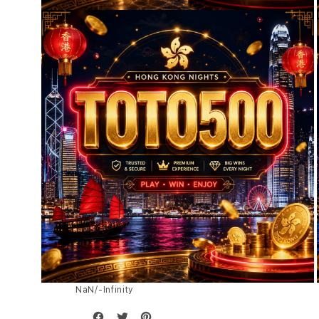
Open
media
6
in
modal
Open
of
NaN
/
-Infinity
media
8