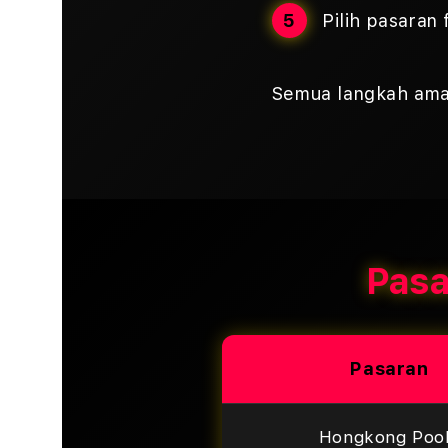
Pilih pasaran
Semua langkah aman
Pasa
Pasaran
Hongkong Poo