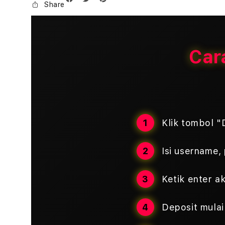
in
Share
modal
Car
Klik tombol "
Isi username,
Ketik enter ak
Deposit mulai