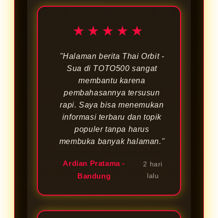
★★★★★
"Halaman berita Thai Orbit -
Sua di TOTO500 sangat
membantu karena
pembahasannya tersusun
rapi. Saya bisa menemukan
informasi terbaru dan topik
populer tanpa harus
membuka banyak halaman."
Ardian Pratama -
2 hari
Bandung
lalu