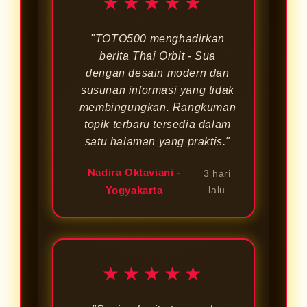
★★★★★
"TOTO500 menghadirkan
berita Thai Orbit - Sua
dengan desain modern dan
susunan informasi yang tidak
membingungkan. Rangkuman
topik terbaru tersedia dalam
satu halaman yang praktis."
Nadira Oktaviani -
3 hari
Yogyakarta
lalu
★★★★★