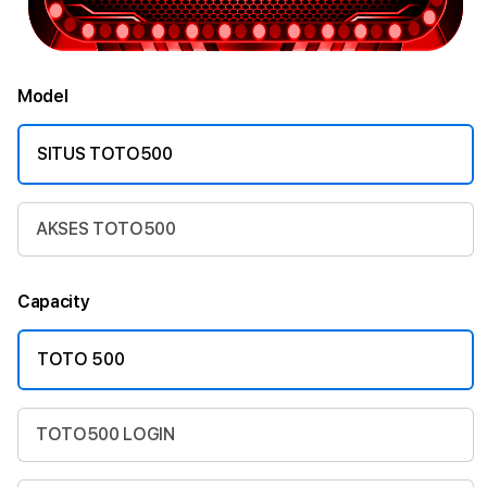
Model
SITUS TOTO500
AKSES TOTO500
Capacity
TOTO 500
TOTO500 LOGIN