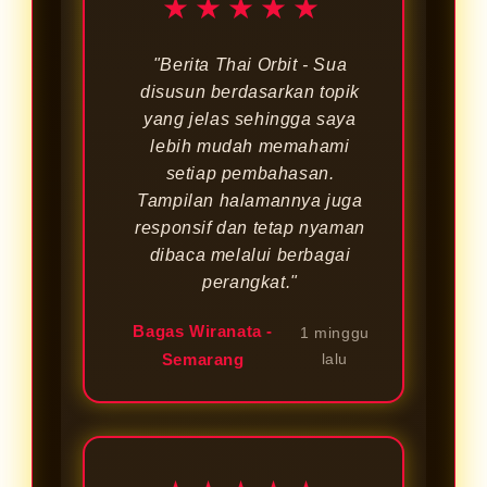
★★★★★
"Berita Thai Orbit - Sua
disusun berdasarkan topik
yang jelas sehingga saya
lebih mudah memahami
setiap pembahasan.
Tampilan halamannya juga
responsif dan tetap nyaman
dibaca melalui berbagai
perangkat."
Bagas Wiranata -
1 minggu
Semarang
lalu