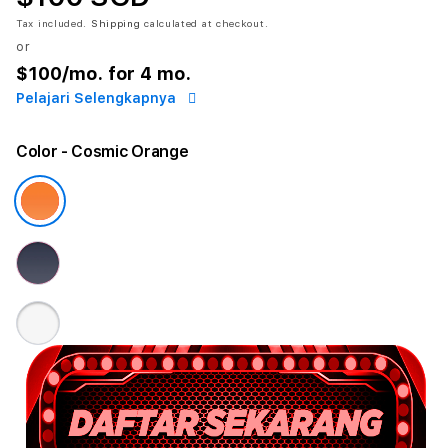
Tax included.
Shipping
calculated at checkout.
or
$100
/mo. for 4 mo.
Pelajari Selengkapnya
Color
- Cosmic Orange