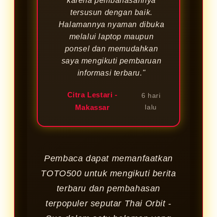
karena pembahasannya
tersusun dengan baik.
Halamannya nyaman dibuka
melalui laptop maupun
ponsel dan memudahkan
saya mengikuti pembaruan
informasi terbaru."
Citra Lestari -
6 hari
Makassar
lalu
Pembaca dapat memanfaatkan
TOTO500 untuk mengikuti berita
terbaru dan pembahasan
terpopuler seputar Thai Orbit -