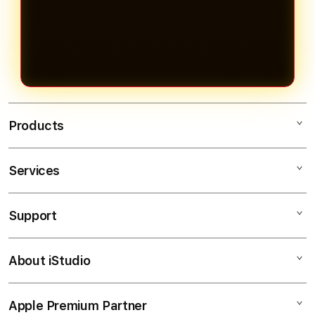
Products
Services
TOTO500
TOTO500 ONLINE
Support
AppleCare+
BANDAR TOTO500
Corporate
TOTO TOTO500
About iStudio
My Account
Togel Online
SITUS TOTO500
Collection & Delivery
Elush Service Provider
BANDAR TOGEL TOTO500
Apple Premium Partner
About Us
Returns & Exchanges