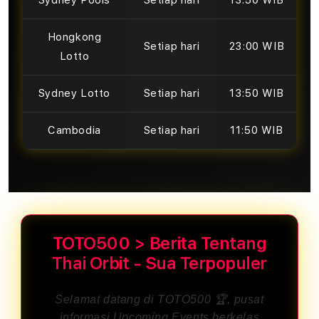
Sydney Pools
Setiap hari
13:50 WIB
Hongkong
Setiap hari
23:00 WIB
Lotto
Sydney Lotto
Setiap hari
13:50 WIB
Cambodia
Setiap hari
11:50 WIB
TOTO500 > Berita Tentang
Thai Orbit - Sua Terpopuler
Selamat datang di TOTO500 🏆, pusat
informasi Upcoming Events berkelas