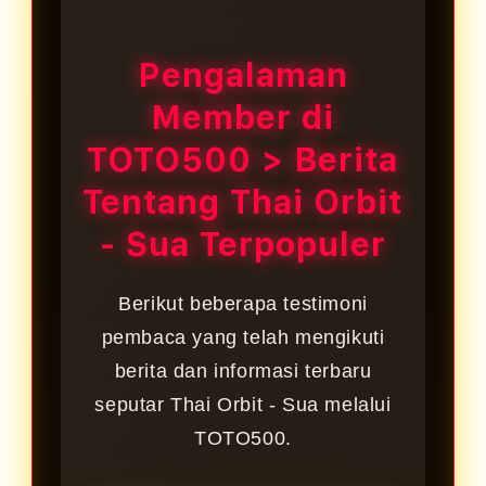
utama dengan lebih cepat.
Tampilan yang rapi serta akses yang
kendala saat mengakses halaman,
cepat membuat proses membaca
gunakan layanan bantuan yang
Pengalaman
informasi menjadi lebih praktis.
tersedia di TOTO500 🏆. Sampaikan
Member di
judul berita atau topik Thai Orbit -
Sua yang ingin ditanyakan agar tim
TOTO500 > Berita
layanan dapat memberikan
Tentang Thai Orbit
penjelasan yang lebih tepat.
- Sua Terpopuler
Berikut beberapa testimoni
pembaca yang telah mengikuti
berita dan informasi terbaru
seputar Thai Orbit - Sua melalui
TOTO500.