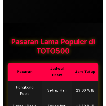
Pasaran Lama Populer di
TOTO500
Jadwal
Pasaran
Jam Tutup
Draw
Hongkong
Setiap Hari
23:00 WIB
Pools