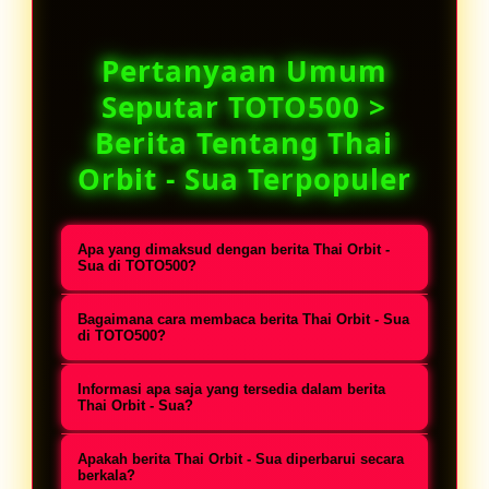
Pertanyaan Umum
Seputar TOTO500 >
Berita Tentang Thai
Orbit - Sua Terpopuler
Apa yang dimaksud dengan berita Thai Orbit -
Sua di TOTO500?
Berita Thai Orbit - Sua di TOTO500 🏆
Bagaimana cara membaca berita Thai Orbit - Sua
merupakan halaman informasi yang
di TOTO500?
menghadirkan berbagai
Anda dapat membuka halaman
Informasi apa saja yang tersedia dalam berita
pembahasan terbaru, topik populer,
berita Thai Orbit - Sua di TOTO500
Thai Orbit - Sua?
dan informasi menarik seputar Thai
🏆, kemudian memilih artikel atau
Halaman Thai Orbit - Sua di TOTO500
Orbit - Sua dalam format yang
Apakah berita Thai Orbit - Sua diperbarui secara
topik yang ingin dibaca. Susunan
🏆 dapat memuat berita terbaru,
berkala?