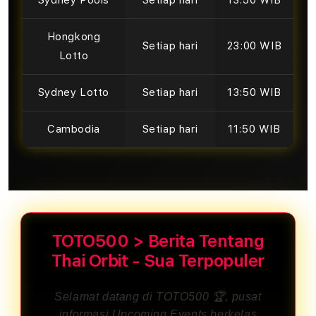
Sydney Pools
Setiap hari
13:50 WIB
Hongkong
Setiap hari
23:00 WIB
Lotto
Sydney Lotto
Setiap hari
13:50 WIB
Cambodia
Setiap hari
11:50 WIB
TOTO500 > Berita Tentang
Thai Orbit - Sua Terpopuler
Selamat datang di TOTO500 🏆, pusat
informasi Upcoming Events berkelas