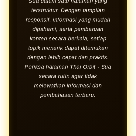
Sua dalam satu halaman yang
terstruktur. Dengan tampilan
responsif, informasi yang mudah
dipahami, serta pembaruan
konten secara berkala, setiap
topik menarik dapat ditemukan
dengan lebih cepat dan praktis.
Periksa halaman Thai Orbit - Sua
secara rutin agar tidak
melewatkan informasi dan
pembahasan terbaru.