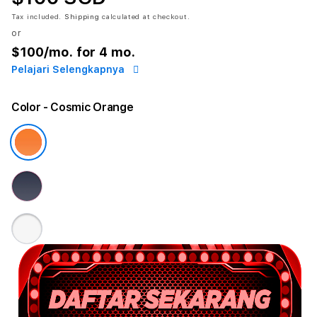
Tax included.
Shipping
calculated at checkout.
or
$100
/mo. for 4 mo.
Pelajari Selengkapnya
Color
- Cosmic Orange