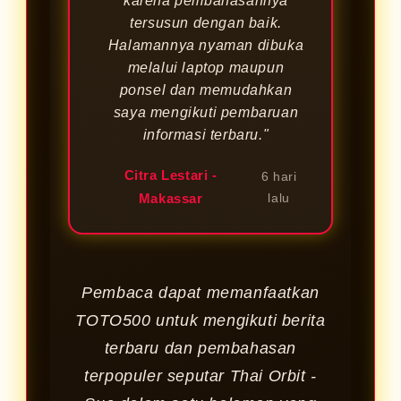
karena pembahasannya
tersusun dengan baik.
Halamannya nyaman dibuka
melalui laptop maupun
ponsel dan memudahkan
saya mengikuti pembaruan
informasi terbaru."
Citra Lestari -
6 hari
Makassar
lalu
Pembaca dapat memanfaatkan
TOTO500 untuk mengikuti berita
terbaru dan pembahasan
terpopuler seputar Thai Orbit -