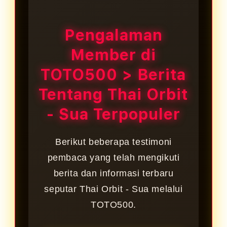
utama dengan lebih cepat.
Tampilan yang rapi serta akses yang
kendala saat mengakses halaman,
cepat membuat proses membaca
gunakan layanan bantuan yang
Pengalaman
informasi menjadi lebih praktis.
tersedia di TOTO500 🏆. Sampaikan
Member di
judul berita atau topik Thai Orbit -
Sua yang ingin ditanyakan agar tim
TOTO500 > Berita
layanan dapat memberikan
Tentang Thai Orbit
penjelasan yang lebih tepat.
- Sua Terpopuler
Berikut beberapa testimoni
pembaca yang telah mengikuti
berita dan informasi terbaru
seputar Thai Orbit - Sua melalui
TOTO500.