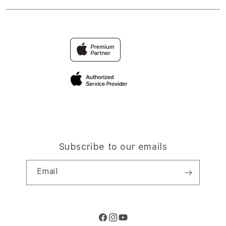
Financing Options
TOTO 500
Find an iStudio near you
Contact Us
Trade-in
TOGEL SLOT
Why Shop at iStudio
FAQ
Traveller’s Reservation
Elush Corporate Website
Privacy Policy
Site Terms of Use
Subscribe to our emails
Email
Facebook
Instagram
YouTube