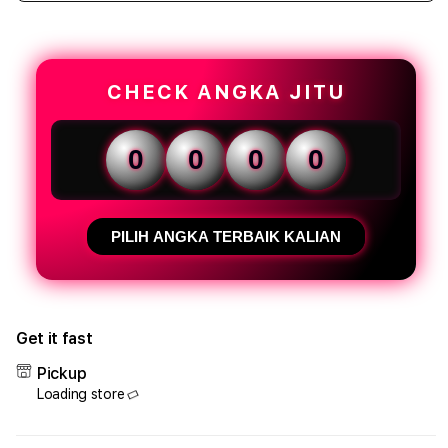
quantity
quant
for
for
TOTO500
TOT
>
>
Berita
Berit
CHECK ANGKA JITU
Tentang
Tent
Thai
Thai
Orbit
Orbit
0
0
0
0
-
-
Sua
Sua
Terpopuler
Terp
PILIH ANGKA TERBAIK KALIAN
Get it fast
Pickup
Loading store