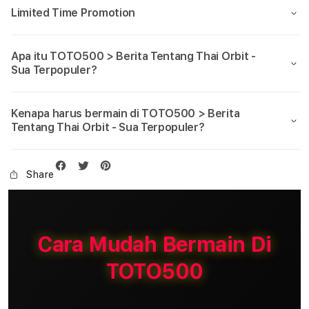
Limited Time Promotion
Apa itu TOTO500 > Berita Tentang Thai Orbit -
Sua Terpopuler?
Kenapa harus bermain di TOTO500 > Berita
Tentang Thai Orbit - Sua Terpopuler?
Share
Cara Mudah Bermain Di
TOTO500