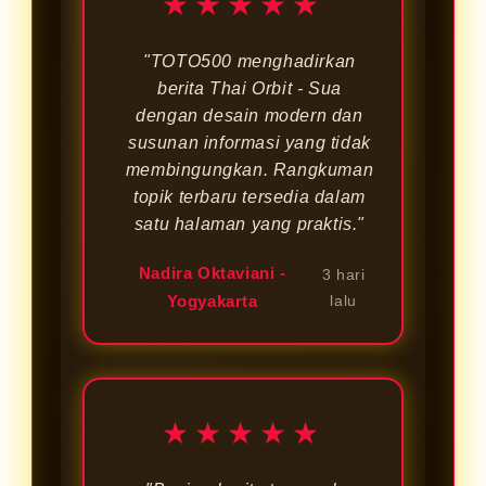
★★★★★
"TOTO500 menghadirkan
berita Thai Orbit - Sua
dengan desain modern dan
susunan informasi yang tidak
membingungkan. Rangkuman
topik terbaru tersedia dalam
satu halaman yang praktis."
Nadira Oktaviani -
3 hari
Yogyakarta
lalu
★★★★★