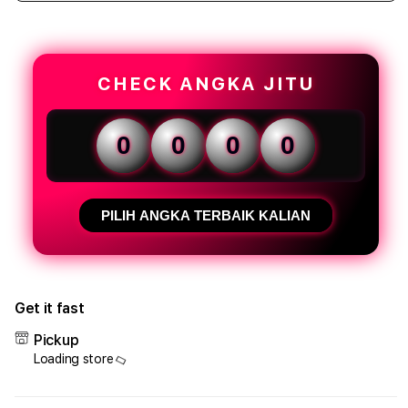
quantity
quant
for
for
TOTO500
TOT
>
>
Berita
Berit
CHECK ANGKA JITU
Tentang
Tent
Thai
Thai
Orbit
Orbit
0
0
0
0
-
-
Sua
Sua
Terpopuler
Terp
PILIH ANGKA TERBAIK KALIAN
Get it fast
Pickup
Loading store