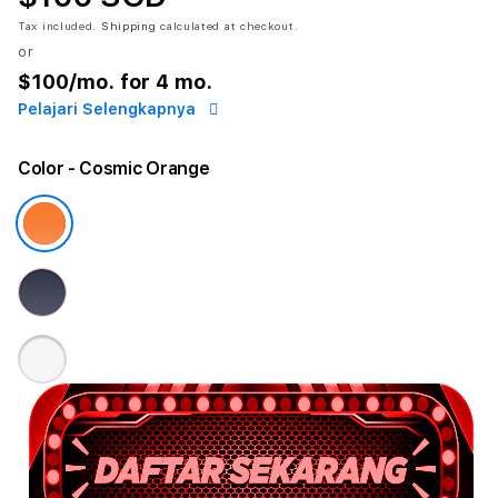
Tax included.
Shipping
calculated at checkout.
or
$100
/mo. for 4 mo.
Pelajari Selengkapnya
Color
- Cosmic Orange