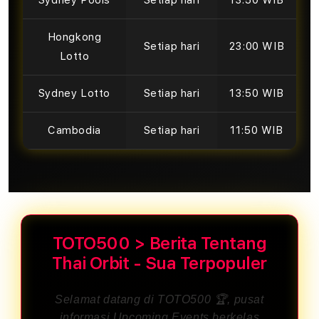
Sydney Pools
Setiap hari
13:50 WIB
Hongkong
Setiap hari
23:00 WIB
Lotto
Sydney Lotto
Setiap hari
13:50 WIB
Cambodia
Setiap hari
11:50 WIB
TOTO500 > Berita Tentang
Thai Orbit - Sua Terpopuler
Selamat datang di TOTO500 🏆, pusat
informasi Upcoming Events berkelas