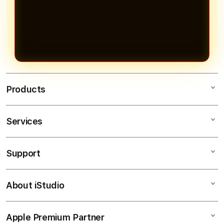
Products
Services
TOTO500
TOTO500 ONLINE
Support
AppleCare+
BANDAR TOTO500
Corporate
TOTO TOTO500
About iStudio
My Account
Togel Online
SITUS TOTO500
Collection & Delivery
Elush Service Provider
BANDAR TOGEL TOTO500
Apple Premium Partner
About Us
Returns & Exchanges