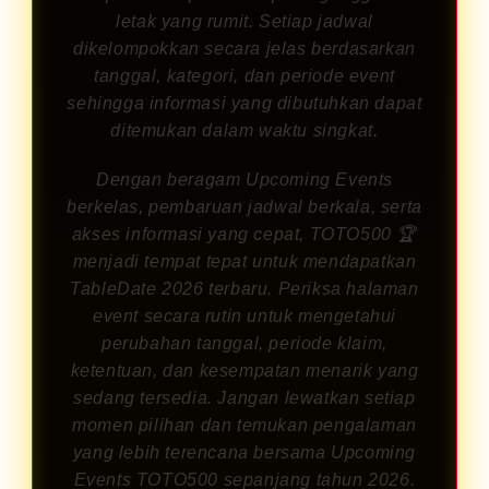
letak yang rumit. Setiap jadwal
dikelompokkan secara jelas berdasarkan
tanggal, kategori, dan periode event
sehingga informasi yang dibutuhkan dapat
ditemukan dalam waktu singkat.
Dengan beragam Upcoming Events
berkelas, pembaruan jadwal berkala, serta
akses informasi yang cepat, TOTO500 🏆
menjadi tempat tepat untuk mendapatkan
TableDate 2026 terbaru. Periksa halaman
event secara rutin untuk mengetahui
perubahan tanggal, periode klaim,
ketentuan, dan kesempatan menarik yang
sedang tersedia. Jangan lewatkan setiap
momen pilihan dan temukan pengalaman
yang lebih terencana bersama Upcoming
Events TOTO500 sepanjang tahun 2026.