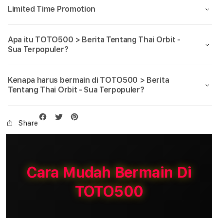
Limited Time Promotion
Apa itu TOTO500 > Berita Tentang Thai Orbit -
Sua Terpopuler?
Kenapa harus bermain di TOTO500 > Berita
Tentang Thai Orbit - Sua Terpopuler?
Share
Cara Mudah Bermain Di
TOTO500