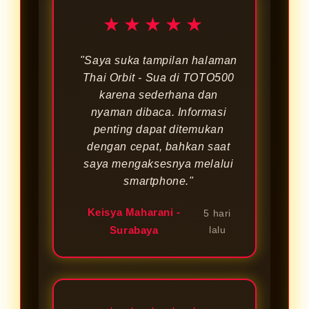
★★★★★
"Saya suka tampilan halaman
Thai Orbit - Sua di TOTO500
karena sederhana dan
nyaman dibaca. Informasi
penting dapat ditemukan
dengan cepat, bahkan saat
saya mengaksesnya melalui
smartphone."
Keisya Maharani -
5 hari
Surabaya
lalu