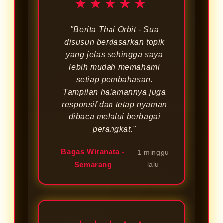
★★★★★
"Berita Thai Orbit - Sua
disusun berdasarkan topik
yang jelas sehingga saya
lebih mudah memahami
setiap pembahasan.
Tampilan halamannya juga
responsif dan tetap nyaman
dibaca melalui berbagai
perangkat."
Bagas Wiranata -
1 minggu
Semarang
lalu