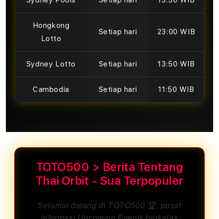
Sydney Pools
Setiap hari
13:50 WIB
Hongkong
Setiap hari
23:00 WIB
Lotto
Sydney Lotto
Setiap hari
13:50 WIB
Cambodia
Setiap hari
11:50 WIB
TOTO500 > Berita Tentang
Thai Orbit - Sua Terpopuler
Selamat datang di TOTO500 🏆, pusat
informasi Upcoming Events berkelas