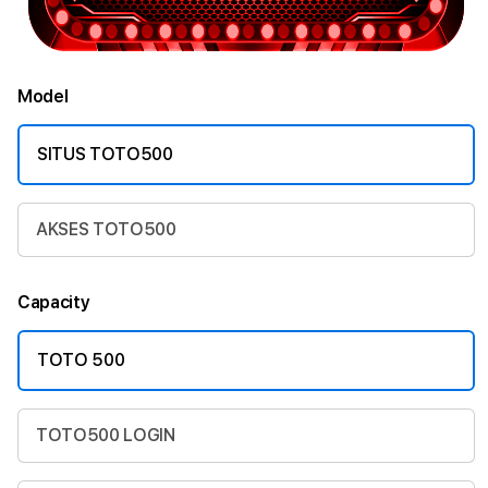
Model
SITUS TOTO500
AKSES TOTO500
Capacity
TOTO 500
TOTO500 LOGIN