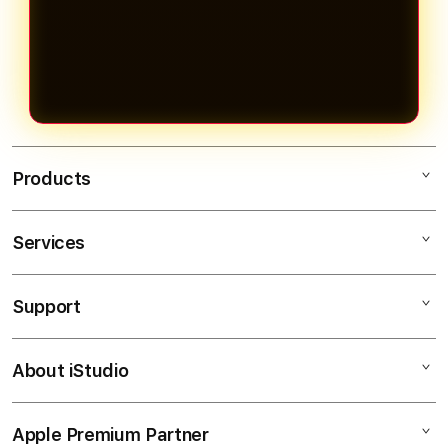
Products
Services
TOTO500
TOTO500 ONLINE
Support
AppleCare+
BANDAR TOTO500
Corporate
TOTO TOTO500
About iStudio
My Account
Togel Online
SITUS TOTO500
Collection & Delivery
Elush Service Provider
BANDAR TOGEL TOTO500
Apple Premium Partner
About Us
Returns & Exchanges