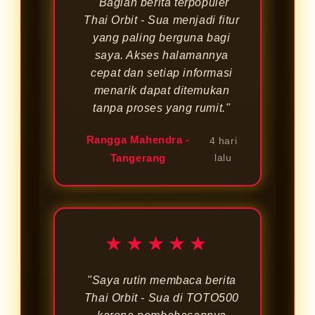
"Bagian berita terpopuler
Thai Orbit - Sua menjadi fitur
yang paling berguna bagi
saya. Akses halamannya
cepat dan setiap informasi
menarik dapat ditemukan
tanpa proses yang rumit."
Rangga Mahendra -
4 hari
Tangerang
lalu
★★★★★
"Saya rutin membaca berita
Thai Orbit - Sua di TOTO500