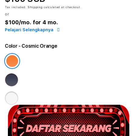
Tax included.
Shipping
calculated at checkout.
or
$100
/mo. for 4 mo.
Pelajari Selengkapnya
Color
- Cosmic Orange