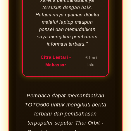
karena pembahasannya
tersusun dengan baik.
Halamannya nyaman dibuka
melalui laptop maupun
ponsel dan memudahkan
saya mengikuti pembaruan
informasi terbaru."
Citra Lestari -
6 hari
Makassar
lalu
Pembaca dapat memanfaatkan
TOTO500 untuk mengikuti berita
terbaru dan pembahasan
terpopuler seputar Thai Orbit -