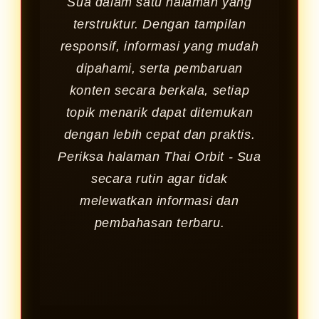
Sua dalam satu halaman yang
terstruktur. Dengan tampilan
responsif, informasi yang mudah
dipahami, serta pembaruan
konten secara berkala, setiap
topik menarik dapat ditemukan
dengan lebih cepat dan praktis.
Periksa halaman Thai Orbit - Sua
secara rutin agar tidak
melewatkan informasi dan
pembahasan terbaru.