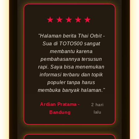
★★★★★
"Halaman berita Thai Orbit -
Sua di TOTO500 sangat
membantu karena
pembahasannya tersusun
rapi. Saya bisa menemukan
informasi terbaru dan topik
populer tanpa harus
membuka banyak halaman."
Ardian Pratama -
2 hari
Bandung
lalu