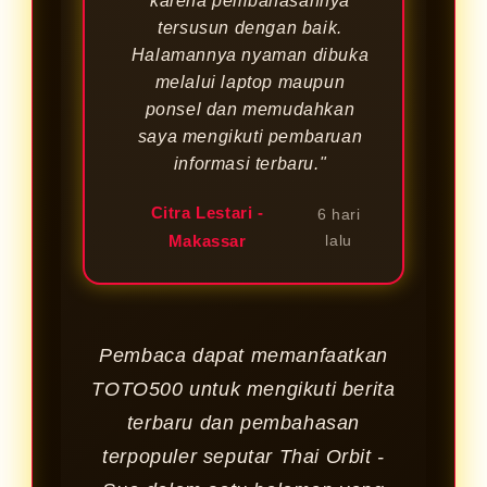
karena pembahasannya
tersusun dengan baik.
Halamannya nyaman dibuka
melalui laptop maupun
ponsel dan memudahkan
saya mengikuti pembaruan
informasi terbaru."
Citra Lestari -
6 hari
Makassar
lalu
Pembaca dapat memanfaatkan
TOTO500 untuk mengikuti berita
terbaru dan pembahasan
terpopuler seputar Thai Orbit -