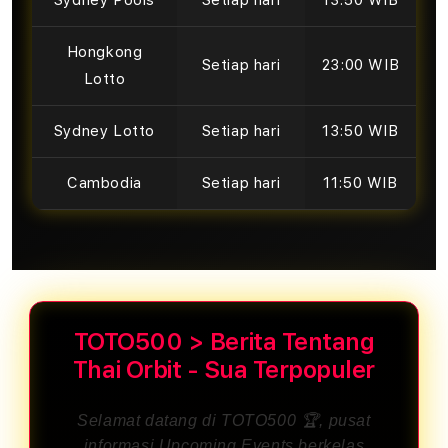
Sydney Pools
Setiap hari
13:50 WIB
Hongkong
Setiap hari
23:00 WIB
Lotto
Sydney Lotto
Setiap hari
13:50 WIB
Cambodia
Setiap hari
11:50 WIB
TOTO500 > Berita Tentang
Thai Orbit - Sua Terpopuler
Selamat datang di TOTO500 🏆, pusat
informasi Upcoming Events berkelas