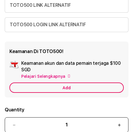
TOTO500 LINK ALTERNATIF
TOTO500 LOGIN LINK ALTERNATIF
Keamanan Di TOTO500!
Keamanan akun dan data pemain terjaga
$100
Ad
SGD
App
Pelajari Selengkapnya
Car
Add
Quantity
Decrease
Incr