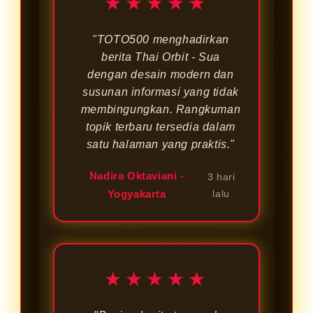
★★★★★
"TOTO500 menghadirkan
berita Thai Orbit - Sua
dengan desain modern dan
susunan informasi yang tidak
membingungkan. Rangkuman
topik terbaru tersedia dalam
satu halaman yang praktis."
Nadira Oktaviani -
3 hari
Yogyakarta
lalu
★★★★★