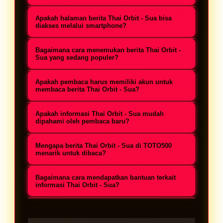
ringkas serta mudah dipahami oleh
konten dibuat sederhana agar
rangkuman topik populer, fakta
Ya, informasi Thai Orbit - Sua di
pembaca.
informasi terbaru dan pembahasan
Apakah halaman berita Thai Orbit - Sua bisa
menarik, perkembangan informasi,
TOTO500 🏆 dapat diperbarui secara
diakses melalui smartphone?
populer dapat ditemukan tanpa
ulasan, serta berbagai pembahasan
berkala mengikuti perkembangan
Tentu bisa. Halaman berita Thai Orbit
membuka banyak halaman.
tambahan yang masih berkaitan
Bagaimana cara menemukan berita Thai Orbit -
topik, pembaruan editorial, dan
- Sua di TOTO500 🏆 menggunakan
Sua yang sedang populer?
dengan tema Thai Orbit - Sua.
informasi terbaru yang tersedia.
tampilan responsif yang dapat
Pembaca dapat melihat bagian berita
Pembaca disarankan memeriksa
Apakah pembaca harus memiliki akun untuk
diakses melalui smartphone, tablet,
terbaru atau topik terpopuler yang
membaca berita Thai Orbit - Sua?
halaman ini secara rutin agar tidak
laptop, maupun komputer. Tata letak
tersedia pada halaman TOTO500 🏆.
Informasi umum mengenai Thai
melewatkan pembahasan terbaru.
halaman akan menyesuaikan ukuran
Apakah informasi Thai Orbit - Sua mudah
Judul, kategori, dan susunan artikel
Orbit - Sua biasanya dapat dibaca
dipahami oleh pembaca baru?
layar agar tetap nyaman dibaca.
yang terstruktur membantu
secara langsung melalui halaman
Ya, berita Thai Orbit - Sua di
pengguna menemukan pembahasan
Mengapa berita Thai Orbit - Sua di TOTO500
TOTO500 🏆. Namun, akses terhadap
TOTO500 🏆 disajikan menggunakan
menarik untuk dibaca?
Thai Orbit - Sua yang sedang banyak
fitur atau bagian tertentu dapat
bahasa yang ringkas, susunan yang
Halaman tersebut menghadirkan
dibaca.
menyesuaikan pengaturan dan
Bagaimana cara mendapatkan bantuan terkait
terstruktur, dan pembahasan yang
pembahasan populer, informasi
informasi Thai Orbit - Sua?
kebijakan halaman yang sedang
mudah dipahami. Hal ini membantu
terbaru, dan fakta menarik seputar
Jika Anda menemukan informasi
berlaku.
pembaca baru mengenali topik
Thai Orbit - Sua dalam satu tempat.
yang belum jelas atau mengalami