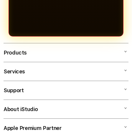
Products
Services
TOTO500
TOTO500 ONLINE
Support
AppleCare+
BANDAR TOTO500
Corporate
TOTO TOTO500
About iStudio
My Account
Togel Online
SITUS TOTO500
Collection & Delivery
Elush Service Provider
BANDAR TOGEL TOTO500
Apple Premium Partner
About Us
Returns & Exchanges