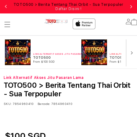
ua
TOTO500 > Berita Tentang Thai Orbit - Sua Terpopuler
T
Daftar Disini !
Lo
in
LINK ALTERNATIF AKSES JITU PASARAN LAMA
LINK ALTERNATIF AK
TOTO500
TOTO500 TOG
From $100 SGD
From $100 SGD
Link Alternatif Akses Jitu Pasaran Lama
TOTO500 > Berita Tentang Thai Orbit
- Sua Terpopuler
SKU:
7854960410
Barcode:
7854960410
$100 SGD