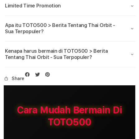
Limited Time Promotion
Apa itu TOTO500 > Berita Tentang Thai Orbit -
Sua Terpopuler?
Kenapa harus bermain di TOTO500 > Berita
Tentang Thai Orbit - Sua Terpopuler?
Share
Cara Mudah Bermain Di
TOTO500