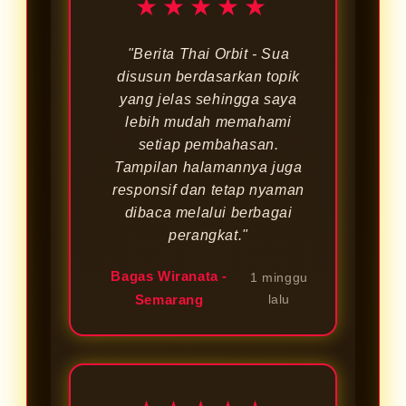
★★★★★
"Berita Thai Orbit - Sua
disusun berdasarkan topik
yang jelas sehingga saya
lebih mudah memahami
setiap pembahasan.
Tampilan halamannya juga
responsif dan tetap nyaman
dibaca melalui berbagai
perangkat."
Bagas Wiranata -
1 minggu
Semarang
lalu