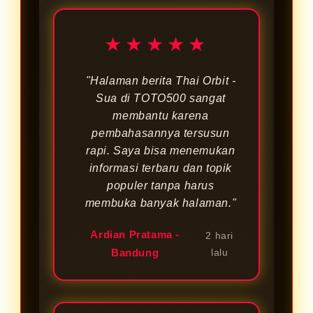
★★★★★
"Halaman berita Thai Orbit -
Sua di TOTO500 sangat
membantu karena
pembahasannya tersusun
rapi. Saya bisa menemukan
informasi terbaru dan topik
populer tanpa harus
membuka banyak halaman."
Ardian Pratama -
2 hari
Bandung
lalu