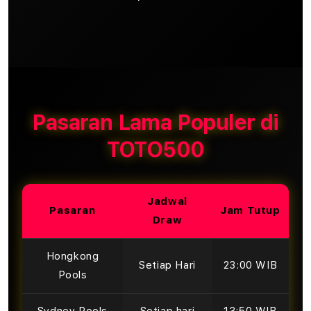
Pasaran Lama Populer di
TOTO500
Jadwal
Pasaran
Jam Tutup
Draw
Hongkong
Setiap Hari
23:00 WIB
Pools