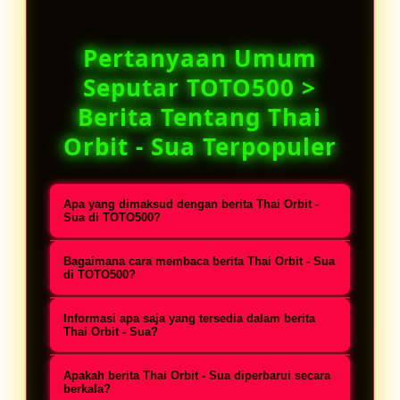
Pertanyaan Umum
Seputar TOTO500 >
Berita Tentang Thai
Orbit - Sua Terpopuler
Apa yang dimaksud dengan berita Thai Orbit -
Sua di TOTO500?
Berita Thai Orbit - Sua di TOTO500 🏆
Bagaimana cara membaca berita Thai Orbit - Sua
merupakan halaman informasi yang
di TOTO500?
menghadirkan berbagai
Anda dapat membuka halaman
Informasi apa saja yang tersedia dalam berita
pembahasan terbaru, topik populer,
berita Thai Orbit - Sua di TOTO500
Thai Orbit - Sua?
dan informasi menarik seputar Thai
🏆, kemudian memilih artikel atau
Halaman Thai Orbit - Sua di TOTO500
Orbit - Sua dalam format yang
Apakah berita Thai Orbit - Sua diperbarui secara
topik yang ingin dibaca. Susunan
🏆 dapat memuat berita terbaru,
berkala?