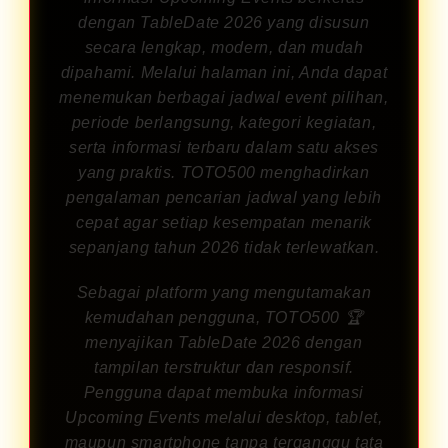
dengan TableDate 2026 yang disusun
secara lengkap, modern, dan mudah
dipahami. Melalui halaman ini, Anda dapat
menemukan berbagai jadwal event pilihan,
periode berlangsung, kategori kegiatan,
serta informasi terbaru dalam satu akses
yang praktis. TOTO500 menghadirkan
pengalaman pencarian jadwal yang lebih
cepat agar setiap kesempatan menarik
sepanjang tahun 2026 tidak terlewatkan.
Sebagai platform yang mengutamakan
kemudahan pengguna, TOTO500 🏆
menyajikan TableDate 2026 dengan
tampilan terstruktur dan responsif.
Pengguna dapat membuka informasi
Upcoming Events melalui desktop, tablet,
maupun smartphone tanpa terganggu tata