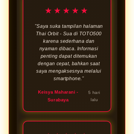
★★★★★
"Saya suka tampilan halaman
Thai Orbit - Sua di TOTO500
karena sederhana dan
nyaman dibaca. Informasi
penting dapat ditemukan
dengan cepat, bahkan saat
saya mengaksesnya melalui
smartphone."
Keisya Maharani -
5 hari
Surabaya
lalu