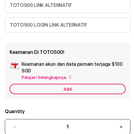
TOTO500 LINK ALTERNATIF
TOTO500 LOGIN LINK ALTERNATIF
Keamanan Di TOTO500!
Keamanan akun dan data pemain terjaga
$100
Ad
SGD
App
Pelajari Selengkapnya
Car
Add
Quantity
Decrease
Incr