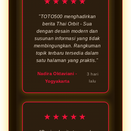
★★★★★
"TOTO500 menghadirkan
berita Thai Orbit - Sua
dengan desain modern dan
susunan informasi yang tidak
membingungkan. Rangkuman
topik terbaru tersedia dalam
satu halaman yang praktis."
Nadira Oktaviani -
3 hari
Yogyakarta
lalu
★★★★★