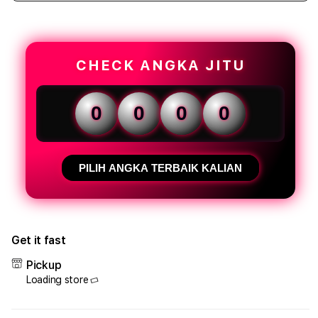
quantity
quant
for
for
TOTO500
TOT
>
>
Berita
Berit
CHECK ANGKA JITU
Tentang
Tent
Thai
Thai
Orbit
Orbit
0
0
0
0
-
-
Sua
Sua
Terpopuler
Terp
PILIH ANGKA TERBAIK KALIAN
Get it fast
Pickup
Loading store