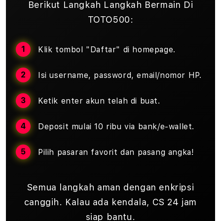
Berikut Langkah Langkah Bermain Di
TOTO500:
Klik tombol "Daftar" di homepage.
Isi username, password, email/nomor HP.
Ketik enter akun telah di buat.
Deposit mulai 10 ribu via bank/e-wallet.
Pilih pasaran favorit dan pasang angka!
Semua langkah aman dengan enkripsi
canggih. Kalau ada kendala, CS 24 jam
siap bantu.