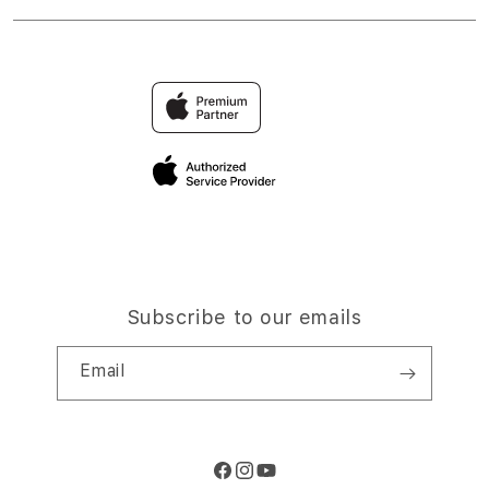
Financing Options
TOTO 500
Find an iStudio near you
Contact Us
Trade-in
TOGEL SLOT
Why Shop at iStudio
FAQ
Traveller’s Reservation
Elush Corporate Website
Privacy Policy
Site Terms of Use
Subscribe to our emails
Email
Facebook
Instagram
YouTube