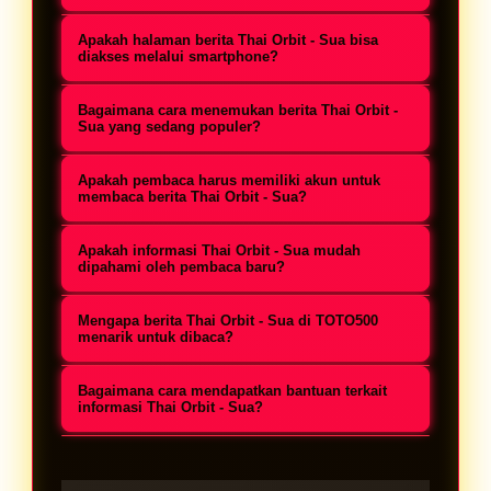
ringkas serta mudah dipahami oleh
konten dibuat sederhana agar
rangkuman topik populer, fakta
Ya, informasi Thai Orbit - Sua di
pembaca.
informasi terbaru dan pembahasan
Apakah halaman berita Thai Orbit - Sua bisa
menarik, perkembangan informasi,
TOTO500 🏆 dapat diperbarui secara
diakses melalui smartphone?
populer dapat ditemukan tanpa
ulasan, serta berbagai pembahasan
berkala mengikuti perkembangan
Tentu bisa. Halaman berita Thai Orbit
membuka banyak halaman.
tambahan yang masih berkaitan
Bagaimana cara menemukan berita Thai Orbit -
topik, pembaruan editorial, dan
- Sua di TOTO500 🏆 menggunakan
Sua yang sedang populer?
dengan tema Thai Orbit - Sua.
informasi terbaru yang tersedia.
tampilan responsif yang dapat
Pembaca dapat melihat bagian berita
Pembaca disarankan memeriksa
Apakah pembaca harus memiliki akun untuk
diakses melalui smartphone, tablet,
terbaru atau topik terpopuler yang
membaca berita Thai Orbit - Sua?
halaman ini secara rutin agar tidak
laptop, maupun komputer. Tata letak
tersedia pada halaman TOTO500 🏆.
Informasi umum mengenai Thai
melewatkan pembahasan terbaru.
halaman akan menyesuaikan ukuran
Apakah informasi Thai Orbit - Sua mudah
Judul, kategori, dan susunan artikel
Orbit - Sua biasanya dapat dibaca
dipahami oleh pembaca baru?
layar agar tetap nyaman dibaca.
yang terstruktur membantu
secara langsung melalui halaman
Ya, berita Thai Orbit - Sua di
pengguna menemukan pembahasan
Mengapa berita Thai Orbit - Sua di TOTO500
TOTO500 🏆. Namun, akses terhadap
TOTO500 🏆 disajikan menggunakan
menarik untuk dibaca?
Thai Orbit - Sua yang sedang banyak
fitur atau bagian tertentu dapat
bahasa yang ringkas, susunan yang
Halaman tersebut menghadirkan
dibaca.
menyesuaikan pengaturan dan
Bagaimana cara mendapatkan bantuan terkait
terstruktur, dan pembahasan yang
pembahasan populer, informasi
informasi Thai Orbit - Sua?
kebijakan halaman yang sedang
mudah dipahami. Hal ini membantu
terbaru, dan fakta menarik seputar
Jika Anda menemukan informasi
berlaku.
pembaca baru mengenali topik
Thai Orbit - Sua dalam satu tempat.
yang belum jelas atau mengalami