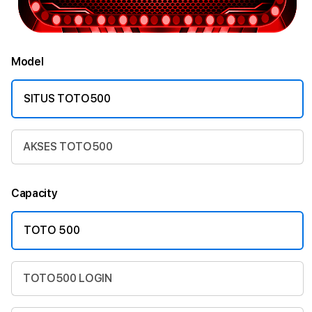
Model
SITUS TOTO500
AKSES TOTO500
Capacity
TOTO 500
TOTO500 LOGIN