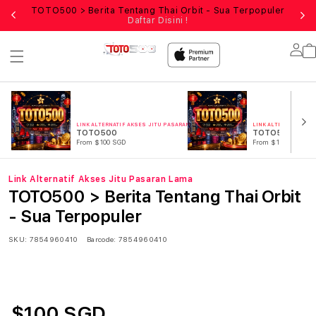
ua
TOTO500 > Berita Tentang Thai Orbit - Sua Terpopuler
T
Daftar Disini !
Lo
in
LINK ALTERNATIF AKSES JITU PASARAN LAMA
LINK ALTERNATIF AK
TOTO500
TOTO500 TOG
From $100 SGD
From $100 SGD
Link Alternatif Akses Jitu Pasaran Lama
TOTO500 > Berita Tentang Thai Orbit
- Sua Terpopuler
SKU:
7854960410
Barcode:
7854960410
$100 SGD