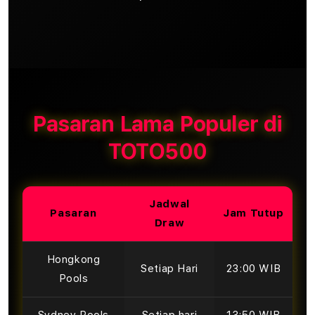
Pasaran Lama Populer di
TOTO500
Jadwal
Pasaran
Jam Tutup
Draw
Hongkong
Setiap Hari
23:00 WIB
Pools