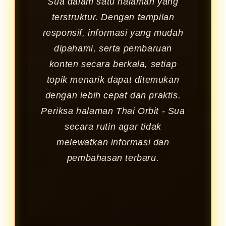
Sua dalam satu halaman yang
terstruktur. Dengan tampilan
responsif, informasi yang mudah
dipahami, serta pembaruan
konten secara berkala, setiap
topik menarik dapat ditemukan
dengan lebih cepat dan praktis.
Periksa halaman Thai Orbit - Sua
secara rutin agar tidak
melewatkan informasi dan
pembahasan terbaru.