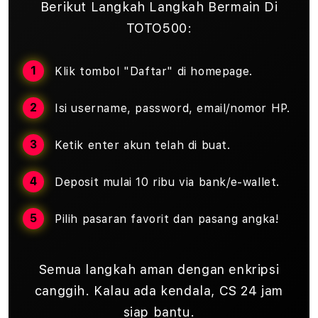
Berikut Langkah Langkah Bermain Di
TOTO500:
Klik tombol "Daftar" di homepage.
Isi username, password, email/nomor HP.
Ketik enter akun telah di buat.
Deposit mulai 10 ribu via bank/e-wallet.
Pilih pasaran favorit dan pasang angka!
Semua langkah aman dengan enkripsi
canggih. Kalau ada kendala, CS 24 jam
siap bantu.