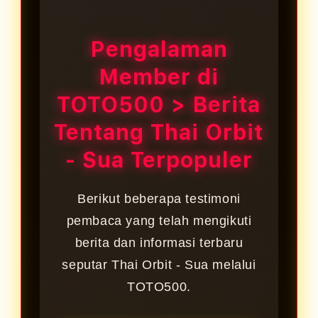
utama dengan lebih cepat.
Tampilan yang rapi serta akses yang
kendala saat mengakses halaman,
cepat membuat proses membaca
gunakan layanan bantuan yang
Pengalaman
informasi menjadi lebih praktis.
tersedia di TOTO500 🏆. Sampaikan
Member di
judul berita atau topik Thai Orbit -
Sua yang ingin ditanyakan agar tim
TOTO500 > Berita
layanan dapat memberikan
Tentang Thai Orbit
penjelasan yang lebih tepat.
- Sua Terpopuler
Berikut beberapa testimoni
pembaca yang telah mengikuti
berita dan informasi terbaru
seputar Thai Orbit - Sua melalui
TOTO500.