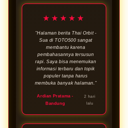
★★★★★
"Halaman berita Thai Orbit -
Sua di TOTO500 sangat
membantu karena
pembahasannya tersusun
rapi. Saya bisa menemukan
informasi terbaru dan topik
populer tanpa harus
membuka banyak halaman."
Ardian Pratama -
2 hari
Bandung
lalu