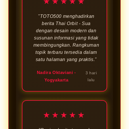
★★★★★
"TOTO500 menghadirkan
berita Thai Orbit - Sua
dengan desain modern dan
susunan informasi yang tidak
membingungkan. Rangkuman
topik terbaru tersedia dalam
satu halaman yang praktis."
Nadira Oktaviani -
3 hari
Yogyakarta
lalu
★★★★★