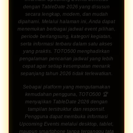
dengan TableDate 2026 yang disusun
secara lengkap, modern, dan mudah
dipahami. Melalui halaman ini, Anda dapat
menemukan berbagai jadwal event pilihan,
periode berlangsung, kategori kegiatan,
serta informasi terbaru dalam satu akses
yang praktis. TOTO500 menghadirkan
pengalaman pencarian jadwal yang lebih
cepat agar setiap kesempatan menarik
sepanjang tahun 2026 tidak terlewatkan.
Sebagai platform yang mengutamakan
kemudahan pengguna, TOTO500 🏆
menyajikan TableDate 2026 dengan
tampilan terstruktur dan responsif.
Pengguna dapat membuka informasi
Upcoming Events melalui desktop, tablet,
maupun smartphone tanpa terganggu tata