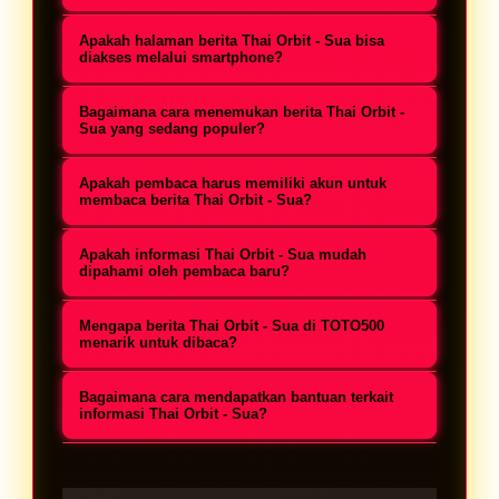
ringkas serta mudah dipahami oleh
konten dibuat sederhana agar
rangkuman topik populer, fakta
Ya, informasi Thai Orbit - Sua di
pembaca.
informasi terbaru dan pembahasan
Apakah halaman berita Thai Orbit - Sua bisa
menarik, perkembangan informasi,
TOTO500 🏆 dapat diperbarui secara
diakses melalui smartphone?
populer dapat ditemukan tanpa
ulasan, serta berbagai pembahasan
berkala mengikuti perkembangan
Tentu bisa. Halaman berita Thai Orbit
membuka banyak halaman.
tambahan yang masih berkaitan
Bagaimana cara menemukan berita Thai Orbit -
topik, pembaruan editorial, dan
- Sua di TOTO500 🏆 menggunakan
Sua yang sedang populer?
dengan tema Thai Orbit - Sua.
informasi terbaru yang tersedia.
tampilan responsif yang dapat
Pembaca dapat melihat bagian berita
Pembaca disarankan memeriksa
Apakah pembaca harus memiliki akun untuk
diakses melalui smartphone, tablet,
terbaru atau topik terpopuler yang
membaca berita Thai Orbit - Sua?
halaman ini secara rutin agar tidak
laptop, maupun komputer. Tata letak
tersedia pada halaman TOTO500 🏆.
Informasi umum mengenai Thai
melewatkan pembahasan terbaru.
halaman akan menyesuaikan ukuran
Apakah informasi Thai Orbit - Sua mudah
Judul, kategori, dan susunan artikel
Orbit - Sua biasanya dapat dibaca
dipahami oleh pembaca baru?
layar agar tetap nyaman dibaca.
yang terstruktur membantu
secara langsung melalui halaman
Ya, berita Thai Orbit - Sua di
pengguna menemukan pembahasan
Mengapa berita Thai Orbit - Sua di TOTO500
TOTO500 🏆. Namun, akses terhadap
TOTO500 🏆 disajikan menggunakan
menarik untuk dibaca?
Thai Orbit - Sua yang sedang banyak
fitur atau bagian tertentu dapat
bahasa yang ringkas, susunan yang
Halaman tersebut menghadirkan
dibaca.
menyesuaikan pengaturan dan
Bagaimana cara mendapatkan bantuan terkait
terstruktur, dan pembahasan yang
pembahasan populer, informasi
informasi Thai Orbit - Sua?
kebijakan halaman yang sedang
mudah dipahami. Hal ini membantu
terbaru, dan fakta menarik seputar
Jika Anda menemukan informasi
berlaku.
pembaca baru mengenali topik
Thai Orbit - Sua dalam satu tempat.
yang belum jelas atau mengalami