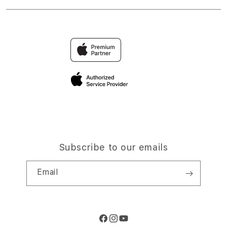
Financing Options
TOTO 500
Find an iStudio near you
Contact Us
Trade-in
TOGEL SLOT
Why Shop at iStudio
FAQ
Traveller’s Reservation
Elush Corporate Website
Privacy Policy
Site Terms of Use
Subscribe to our emails
Email
Facebook
Instagram
YouTube