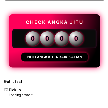
quantity
quant
for
for
TOTO500
TOT
>
>
Berita
Berit
CHECK ANGKA JITU
Tentang
Tent
Thai
Thai
Orbit
Orbit
0
0
0
0
-
-
Sua
Sua
Terpopuler
Terp
PILIH ANGKA TERBAIK KALIAN
Get it fast
Pickup
Loading store