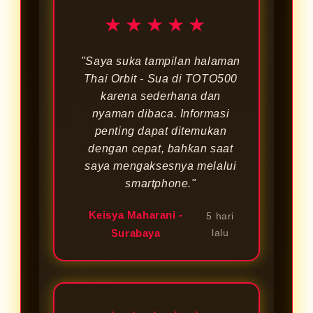
★★★★★
"Saya suka tampilan halaman
Thai Orbit - Sua di TOTO500
karena sederhana dan
nyaman dibaca. Informasi
penting dapat ditemukan
dengan cepat, bahkan saat
saya mengaksesnya melalui
smartphone."
Keisya Maharani -
5 hari
Surabaya
lalu