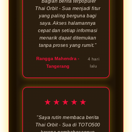
"Bagian berita terpopuler
Thai Orbit - Sua menjadi fitur
yang paling berguna bagi
saya. Akses halamannya
cepat dan setiap informasi
menarik dapat ditemukan
tanpa proses yang rumit."
Rangga Mahendra -
4 hari
Tangerang
lalu
★★★★★
"Saya rutin membaca berita
Thai Orbit - Sua di TOTO500