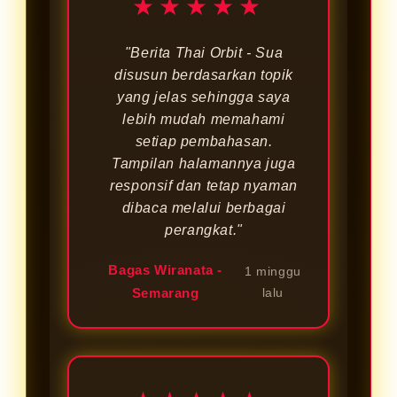
★★★★★
"Berita Thai Orbit - Sua
disusun berdasarkan topik
yang jelas sehingga saya
lebih mudah memahami
setiap pembahasan.
Tampilan halamannya juga
responsif dan tetap nyaman
dibaca melalui berbagai
perangkat."
Bagas Wiranata -
1 minggu
Semarang
lalu