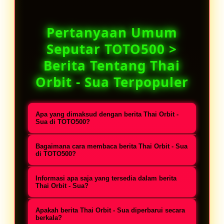
Pertanyaan Umum
Seputar TOTO500 >
Berita Tentang Thai
Orbit - Sua Terpopuler
Apa yang dimaksud dengan berita Thai Orbit -
Sua di TOTO500?
Berita Thai Orbit - Sua di TOTO500 🏆
Bagaimana cara membaca berita Thai Orbit - Sua
merupakan halaman informasi yang
di TOTO500?
menghadirkan berbagai
Anda dapat membuka halaman
Informasi apa saja yang tersedia dalam berita
pembahasan terbaru, topik populer,
berita Thai Orbit - Sua di TOTO500
Thai Orbit - Sua?
dan informasi menarik seputar Thai
🏆, kemudian memilih artikel atau
Halaman Thai Orbit - Sua di TOTO500
Orbit - Sua dalam format yang
Apakah berita Thai Orbit - Sua diperbarui secara
topik yang ingin dibaca. Susunan
🏆 dapat memuat berita terbaru,
berkala?