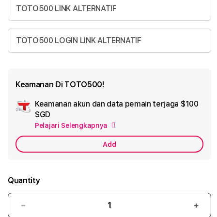
TOTO500 LINK ALTERNATIF
TOTO500 LOGIN LINK ALTERNATIF
Keamanan Di TOTO500!
Keamanan akun dan data pemain terjaga
$100
Ad
SGD
App
Pelajari Selengkapnya
Car
Add
Quantity
Decrease
Incr